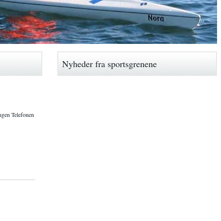
Nyheder fra sportsgrenene
ingen Telefonen