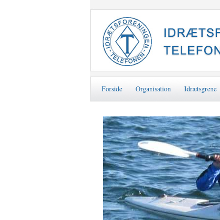
Forside
Organisation
Idrætsgrene