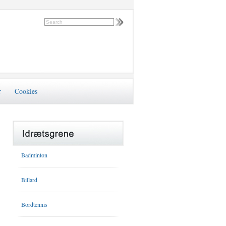
r
Cookies
Badminton
Billard
Bordtennis